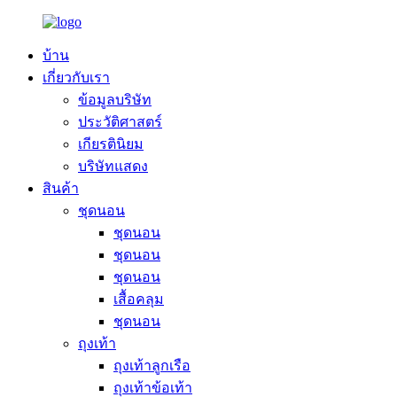
บ้าน
เกี่ยวกับเรา
ข้อมูลบริษัท
ประวัติศาสตร์
เกียรตินิยม
บริษัทแสดง
สินค้า
ชุดนอน
ชุดนอน
ชุดนอน
ชุดนอน
เสื้อคลุม
ชุดนอน
ถุงเท้า
ถุงเท้าลูกเรือ
ถุงเท้าข้อเท้า