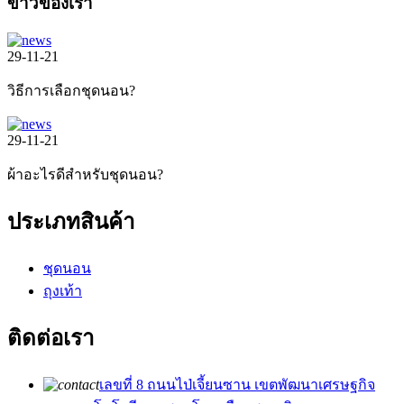
ข่าวของเรา
29-11-21
วิธีการเลือกชุดนอน?
29-11-21
ผ้าอะไรดีสำหรับชุดนอน?
ประเภทสินค้า
ชุดนอน
ถุงเท้า
ติดต่อเรา
เลขที่ 8 ถนนไป่เจี้ยนซาน เขตพัฒนาเศรษฐกิจ