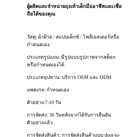
ผู้ผลิตและจำหน่ายถุงเท้าเด็กมืออาชีพและเชื่อ
ถือได้ของคุณ
วัสดุ: ผ้าฝ้าย / สแปนเด็กซ์ / โพลีเอสเตอร์หรือ
กำหนดเอง
ประเภทรูปแบบ: มีรูปแบบรูปภาพจากสต็อก
หรือกำหนดเองได้
ประเภทอุปทาน: บริการ OEM และ ODM
แพคเกจ: กำหนดเอง
ตัวอย่าง:7-10 วัน
การจัดส่ง: 30 วันหลังจากได้รับการยืนยัน
ตัวอย่างแล้ว
การจัดส่งสินค้า: การจัดส่งสินค้าแบบ door-to-