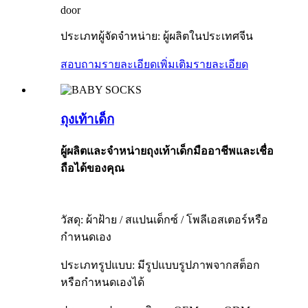
door
ประเภทผู้จัดจำหน่าย: ผู้ผลิตในประเทศจีน
สอบถามรายละเอียดเพิ่มเติม
รายละเอียด
ถุงเท้าเด็ก
ผู้ผลิตและจำหน่ายถุงเท้าเด็กมืออาชีพและเชื่อ
ถือได้ของคุณ
วัสดุ: ผ้าฝ้าย / สแปนเด็กซ์ / โพลีเอสเตอร์หรือ
กำหนดเอง
ประเภทรูปแบบ: มีรูปแบบรูปภาพจากสต็อก
หรือกำหนดเองได้