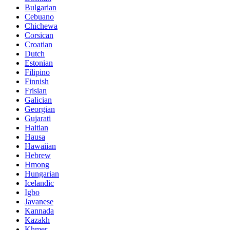
Bulgarian
Cebuano
Chichewa
Corsican
Croatian
Dutch
Estonian
Filipino
Finnish
Frisian
Galician
Georgian
Gujarati
Haitian
Hausa
Hawaiian
Hebrew
Hmong
Hungarian
Icelandic
Igbo
Javanese
Kannada
Kazakh
Khmer