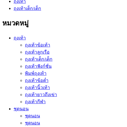
ถุงเท้า
ถุงเท้าเด็ก/เด็ก
หมวดหมู่
ถุงเท้า
ถุงเท้าข้อเท้า
ถุงเท้าลูกเรือ
ถุงเท้าเด็ก/เด็ก
ถุงเท้าฟังก์ชั่น
พิมพ์ถุงเท้า
ถุงเท้าข้อต่ำ
ถุงเท้านิ้วเท้า
ถุงเท้ายาวถึงเข่า
ถุงเท้ากีฬา
ชุดนอน
ชุดนอน
ชุดนอน