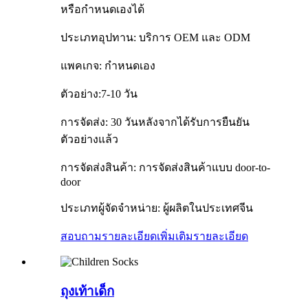
หรือกำหนดเองได้
ประเภทอุปทาน: บริการ OEM และ ODM
แพคเกจ: กำหนดเอง
ตัวอย่าง:7-10 วัน
การจัดส่ง: 30 วันหลังจากได้รับการยืนยัน
ตัวอย่างแล้ว
การจัดส่งสินค้า: การจัดส่งสินค้าแบบ door-to-
door
ประเภทผู้จัดจำหน่าย: ผู้ผลิตในประเทศจีน
สอบถามรายละเอียดเพิ่มเติม
รายละเอียด
ถุงเท้าเด็ก