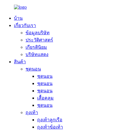
บ้าน
เกี่ยวกับเรา
ข้อมูลบริษัท
ประวัติศาสตร์
เกียรตินิยม
บริษัทแสดง
สินค้า
ชุดนอน
ชุดนอน
ชุดนอน
ชุดนอน
เสื้อคลุม
ชุดนอน
ถุงเท้า
ถุงเท้าลูกเรือ
ถุงเท้าข้อเท้า