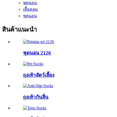
ชุดนอน
เสื้อคลุม
ชุดนอน
สินค้าแนะนำ
ชุดนอน 2126
ถุงเท้าสัตว์เลี้ยง
ถุงเท้ากันลื่น