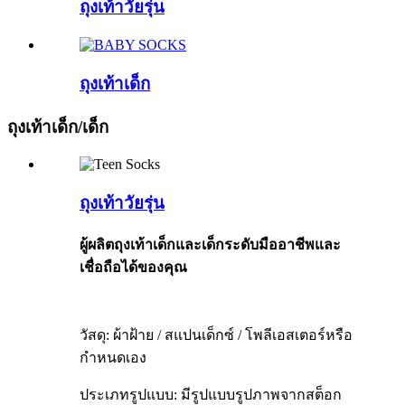
ถุงเท้าวัยรุ่น
ถุงเท้าเด็ก
ถุงเท้าเด็ก/เด็ก
ถุงเท้าวัยรุ่น
ผู้ผลิตถุงเท้าเด็กและเด็กระดับมืออาชีพและ
เชื่อถือได้ของคุณ
วัสดุ: ผ้าฝ้าย / สแปนเด็กซ์ / โพลีเอสเตอร์หรือ
กำหนดเอง
ประเภทรูปแบบ: มีรูปแบบรูปภาพจากสต็อก