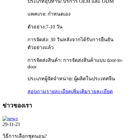
ประเภทอุปทาน: บริการ OEM และ ODM
แพคเกจ: กำหนดเอง
ตัวอย่าง:7-10 วัน
การจัดส่ง: 30 วันหลังจากได้รับการยืนยัน
ตัวอย่างแล้ว
การจัดส่งสินค้า: การจัดส่งสินค้าแบบ door-to-
door
ประเภทผู้จัดจำหน่าย: ผู้ผลิตในประเทศจีน
สอบถามรายละเอียดเพิ่มเติม
รายละเอียด
ข่าวของเรา
29-11-21
วิธีการเลือกชุดนอน?